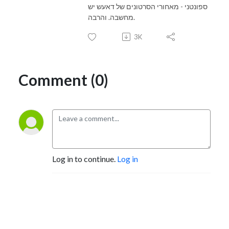
ספונטני - מאחורי הסרטונים של דאעש יש
מחשבה. והרבה.
3K
Comment (0)
Log in to continue.
Log in